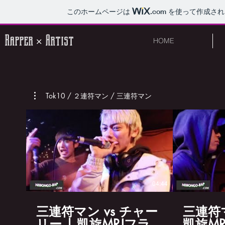
このホームページは
.com
を使って作成され
Rapper × Artist
HOME
Tok10 / ２連符マン / 三連符マン
04:44
三連符マン vs チャー
三連符マン
リー | 凱旋MRJフラ
凱旋M